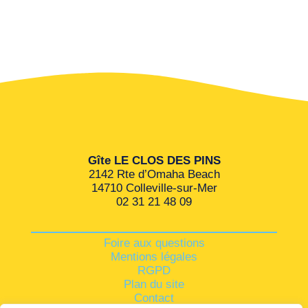
Gîte LE CLOS DES PINS
2142 Rte d’Omaha Beach
14710 Colleville-sur-Mer
02 31 21 48 09
Foire aux questions
Mentions légales
RGPD
Plan du site
Contact