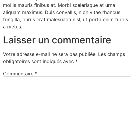
mollis mauris finibus at. Morbi scelerisque at urna
aliquam maximus. Duis convallis, nibh vitae rhoncus
fringilla, purus erat malesuada nisl, ut porta enim turpis
a metus.
Laisser un commentaire
Votre adresse e-mail ne sera pas publiée.
Les champs
obligatoires sont indiqués avec
*
Commentaire
*