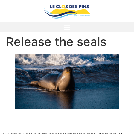
Release the seals