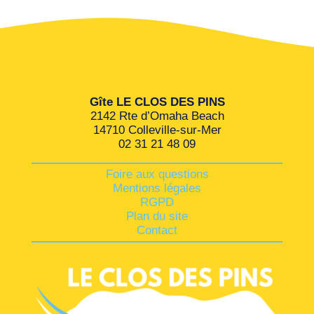
Gîte LE CLOS DES PINS
2142 Rte d’Omaha Beach
14710 Colleville-sur-Mer
02 31 21 48 09
Foire aux questions
Mentions légales
RGPD
Plan du site
Contact