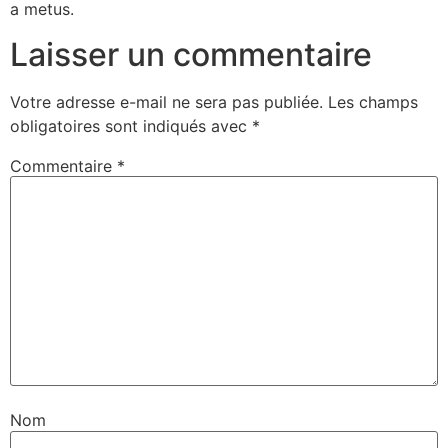
a metus.
Laisser un commentaire
Votre adresse e-mail ne sera pas publiée.
Les champs
obligatoires sont indiqués avec
*
Commentaire
*
Nom