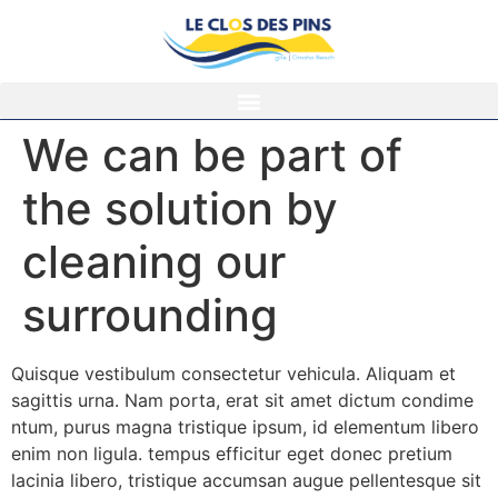
We can be part of
the solution by
cleaning our
surrounding
Quisque vestibulum consectetur vehicula. Aliquam et
sagittis urna. Nam porta, erat sit amet dictum condime
ntum, purus magna tristique ipsum, id elementum libero
enim non ligula. tempus efficitur eget donec pretium
lacinia libero, tristique accumsan augue pellentesque sit