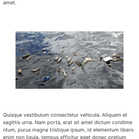
amet.
Quisque vestibulum consectetur vehicula. Aliquam et
sagittis urna. Nam porta, erat sit amet dictum condime
ntum, purus magna tristique ipsum, id elementum libero
enim non ligula. tempus efficitur eget donec pretium