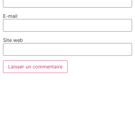
E-mail
Site web