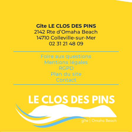
Gîte LE CLOS DES PINS
2142 Rte d’Omaha Beach
14710 Colleville-sur-Mer
02 31 21 48 09
Foire aux questions
Mentions légales
RGPD
Plan du site
Contact