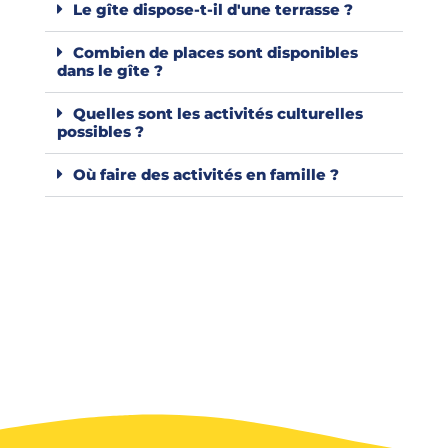
Le gîte dispose-t-il d'une terrasse ?
Combien de places sont disponibles
dans le gîte ?
Quelles sont les activités culturelles
possibles ?
Où faire des activités en famille ?