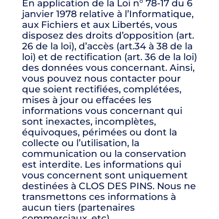
En application de la Loi n° 78-17 du 6
janvier 1978 relative à l’Informatique,
aux Fichiers et aux Libertés, vous
disposez des droits d’opposition (art.
26 de la loi), d’accès (art.34 à 38 de la
loi) et de rectification (art. 36 de la loi)
des données vous concernant. Ainsi,
vous pouvez nous contacter pour
que soient rectifiées, complétées,
mises à jour ou effacées les
informations vous concernant qui
sont inexactes, incomplètes,
équivoques, périmées ou dont la
collecte ou l’utilisation, la
communication ou la conservation
est interdite. Les informations qui
vous concernent sont uniquement
destinées à CLOS DES PINS. Nous ne
transmettons ces informations à
aucun tiers (partenaires
commerciaux, etc).