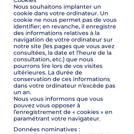
Cookies
Nous souhaitons implanter un
cookie dans votre ordinateur. Un
cookie ne nous permet pas de vous
identifier; en revanche, il enregistre
des informations relatives à la
navigation de votre ordinateur sur
notre site (les pages que vous avez
consultées, la date et l’heure de la
consultation, etc.) que nous
pourrons lire lors de vos visites
ultérieures. La durée de
conservation de ces informations
dans votre ordinateur n’excède pas
un an.
Nous vous informons que vous
pouvez vous opposer à
l’enregistrement de « cookies » en
paramétrant votre navigateur.
Données nominatives :