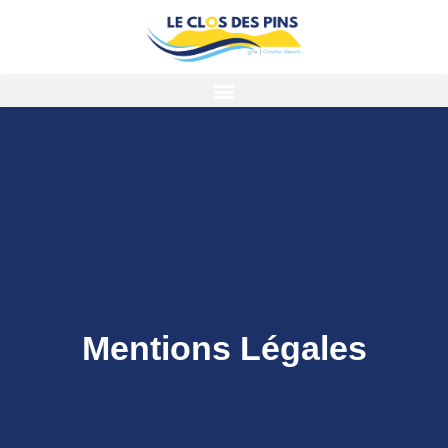
Mentions Légales