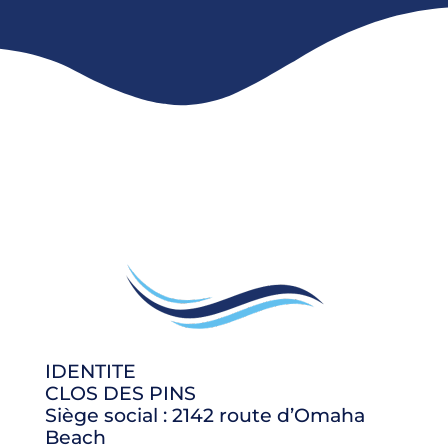
IDENTITE
CLOS DES PINS
Siège social : 2142 route d’Omaha
Beach