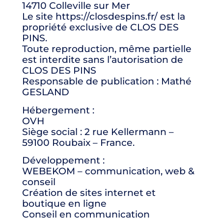
14710 Colleville sur Mer
Le site https://closdespins.fr/ est la
propriété exclusive de CLOS DES
PINS.
Toute reproduction, même partielle
est interdite sans l’autorisation de
CLOS DES PINS
Responsable de publication : Mathé
GESLAND
Hébergement :
OVH
Siège social : 2 rue Kellermann –
59100 Roubaix – France.
Développement :
WEBEKOM – communication, web &
conseil
Création de sites internet et
boutique en ligne
Conseil en communication