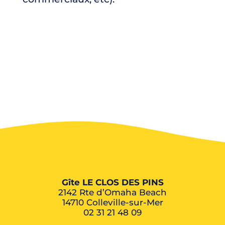
Gîte LE CLOS DES PINS
2142 Rte d’Omaha Beach
14710 Colleville-sur-Mer
02 31 21 48 09