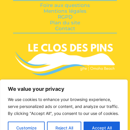
Foire aux questions
Mentions légales
RGPD
Plan du site
Contact
We value your privacy
We use cookies to enhance your browsing experience,
serve personalized ads or content, and analyze our traffic.
By clicking "Accept All", you consent to our use of cookies.
Développé par
WEBEKOM
Customize
Reject All
Accept All