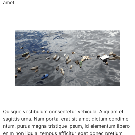
amet.
Quisque vestibulum consectetur vehicula. Aliquam et
sagittis urna. Nam porta, erat sit amet dictum condime
ntum, purus magna tristique ipsum, id elementum libero
enim non ligula. tempus efficitur eget donec pretium