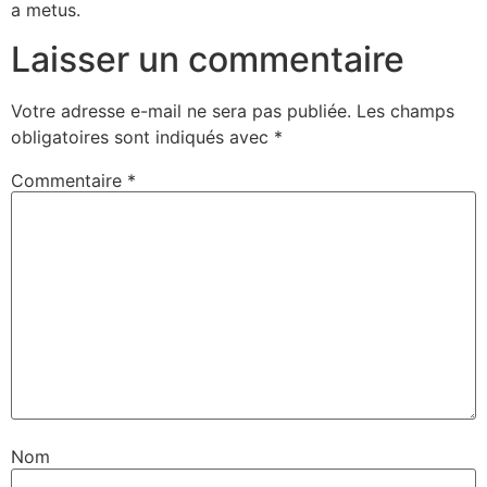
a metus.
Laisser un commentaire
Votre adresse e-mail ne sera pas publiée.
Les champs
obligatoires sont indiqués avec
*
Commentaire
*
Nom