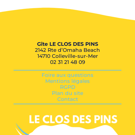
Gîte LE CLOS DES PINS
2142 Rte d’Omaha Beach
14710 Colleville-sur-Mer
02 31 21 48 09
Foire aux questions
Mentions légales
RGPD
Plan du site
Contact