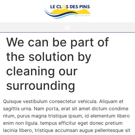
We can be part of
the solution by
cleaning our
surrounding
Quisque vestibulum consectetur vehicula. Aliquam et
sagittis urna. Nam porta, erat sit amet dictum condime
ntum, purus magna tristique ipsum, id elementum libero
enim non ligula. tempus efficitur eget donec pretium
lacinia libero, tristique accumsan augue pellentesque sit